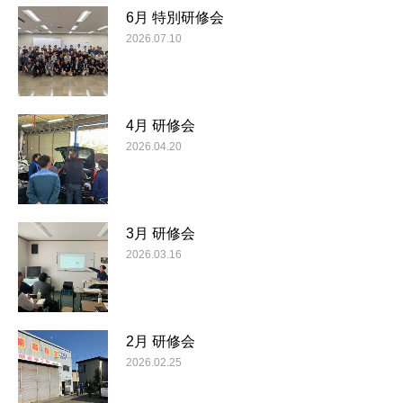
6月 特別研修会
2026.07.10
4月 研修会
2026.04.20
3月 研修会
2026.03.16
2月 研修会
2026.02.25