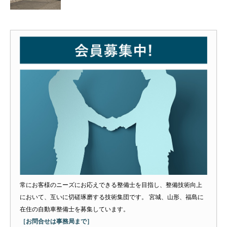
常にお客様のニーズにお応えできる整備士を目指し、整備技術向上
において、互いに切磋琢磨する技術集団です。 宮城、山形、福島に
在住の自動車整備士を募集しています。
［お問合せは事務局まで］