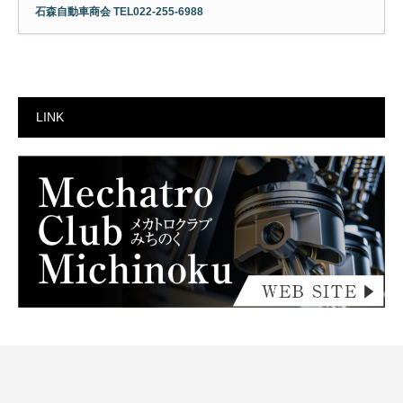
石森自動車商会 TEL022-255-6988
LINK