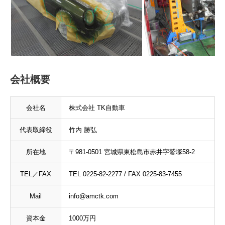
会社概要
会社名
株式会社 TK自動車
代表取締役
竹内 勝弘
所在地
〒981-0501 宮城県東松島市赤井字鷲塚58-2
TEL／FAX
TEL 0225-82-2277 / FAX 0225-83-7455
Mail
info@amctk.com
資本金
1000万円