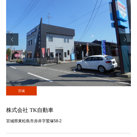


宮城
株式会社 TK自動車
宮城県東松島市赤井字鷲塚58-2